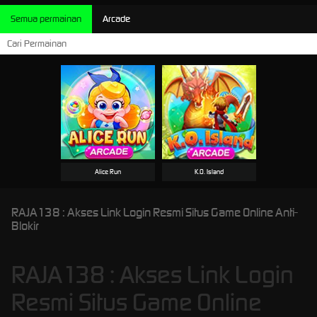
Semua permainan
Arcade
Alice Run
K.O. Island
RAJA138 : Akses Link Login Resmi Situs Game Online Anti-
Blokir
RAJA138 : Akses Link Login
Resmi Situs Game Online