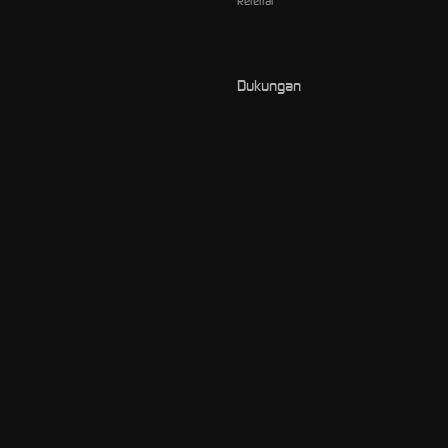
Referral
Dukungan