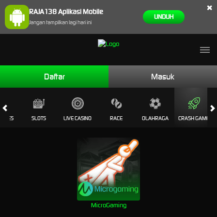
×
RAJA138 Aplikasi Mobile
UNDUH
Jangan tampilkan lagi hari ini
Daftar
Masuk
GAMES
SLOTS
LIVE CASINO
RACE
OLAHRAGA
CRASH GAME
MicroGaming