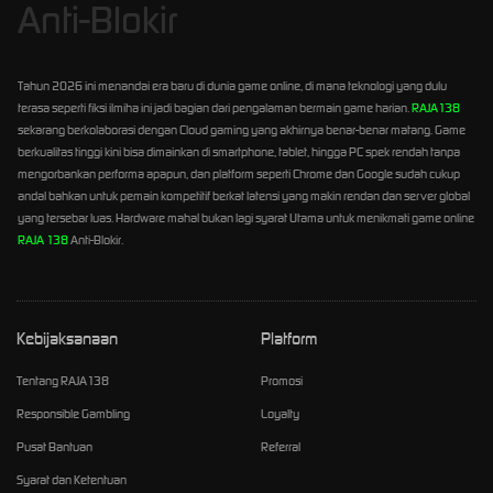
Anti-Blokir
Tahun 2026 ini menandai era baru di dunia game online, di mana teknologi yang dulu
terasa seperti fiksi ilmiha ini jadi bagian dari pengalaman bermain game harian.
RAJA138
sekarang berkolaborasi dengan Cloud gaming yang akhirnya benar-benar matang. Game
berkualitas tinggi kini bisa dimainkan di smartphone, tablet, hingga PC spek rendah tanpa
mengorbankan performa apapun, dan platform seperti Chrome dan Google sudah cukup
andal bahkan untuk pemain kompetitif berkat latensi yang makin rendan dan server global
yang tersebar luas. Hardware mahal bukan lagi syarat Utama untuk menikmati game online
RAJA 138
Anti-Blokir.
Kebijaksanaan
Platform
Tentang RAJA138
Promosi
Responsible Gambling
Loyalty
Pusat Bantuan
Referral
Syarat dan Ketentuan