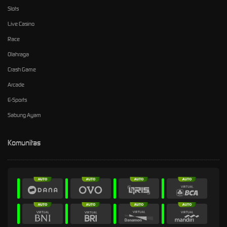
Slots
Live Casino
Race
Olahraga
Crash Game
Arcade
E-Sports
Sabung Ayam
Komunitas