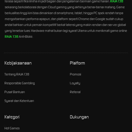
terasa seperti fiksi ilmiha ini jadi bagian dari pengalaman bermain game harian.
RAJA138
sekarang berkolaborasi dengan Cloud gaming yang akhirnya benar-benar matang. Game
berkualitas tinggi kini bisa dimainkan di smartphone, tablet, hingga PC spek rendah tanpa
mengorbankan performa apapun, dan platform seperti Chrome dan Google sudah cukup
andal bahkan untuk pemain kompetitif berkat latensi yang makin rendan dan server global
yang tersebar luas. Hardware mahal bukan lagi syarat Utama untuk menikmati game online
RAJA 138
Anti-Blokir.
Kebijaksanaan
Platform
Tentang RAJA138
Promosi
Responsible Gambling
Loyalty
Pusat Bantuan
Referral
Syarat dan Ketentuan
Kategori
Dukungan
Hot Games