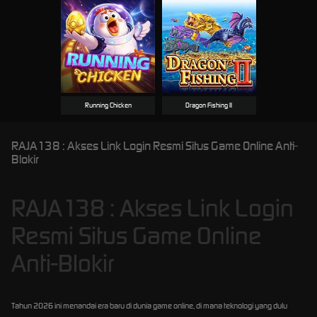
Running Chicken
Dragon Fishing II
RAJA138 : Akses Link Login Resmi Situs Game Online Anti-
Blokir
RAJA138 : Akses Link Login
Resmi Situs Game Online
Anti-Blokir
Tahun 2026 ini menandai era baru di dunia game online, di mana teknologi yang dulu