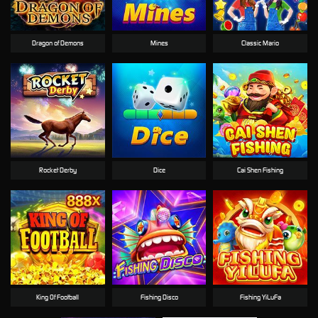
Dragon of Demons
Mines
Classic Mario
Rocket Derby
Dice
Cai Shen Fishing
King Of Football
Fishing Disco
Fishing YiLuFa