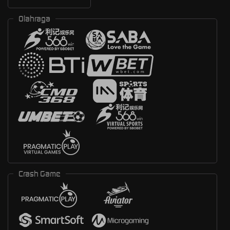
Olahraga
Crash Game