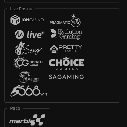
Live Casino
Race