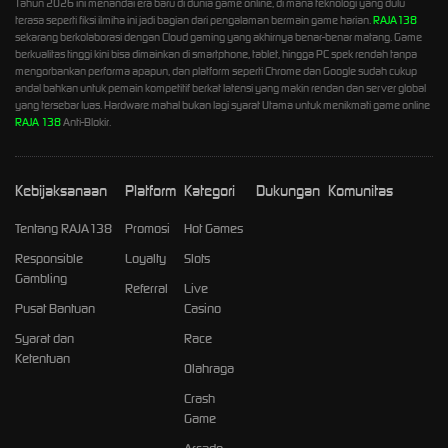
Tahun 2026 ini menandai era baru di dunia game online, di mana teknologi yang dulu
terasa seperti fiksi ilmiha ini jadi bagian dari pengalaman bermain game harian.
RAJA138
sekarang berkolaborasi dengan Cloud gaming yang akhirnya benar-benar matang. Game
berkualitas tinggi kini bisa dimainkan di smartphone, tablet, hingga PC spek rendah tanpa
mengorbankan performa apapun, dan platform seperti Chrome dan Google sudah cukup
andal bahkan untuk pemain kompetitif berkat latensi yang makin rendan dan server global
yang tersebar luas. Hardware mahal bukan lagi syarat Utama untuk menikmati game online
RAJA 138
Anti-Blokir.
Kebijaksanaan
Platform
Kategori
Dukungan
Komunitas
Tentang RAJA138
Promosi
Hot Games
Responsible
Loyalty
Slots
Gambling
Referral
Live
Pusat Bantuan
Casino
Syarat dan
Race
Ketentuan
Olahraga
Crash
Game