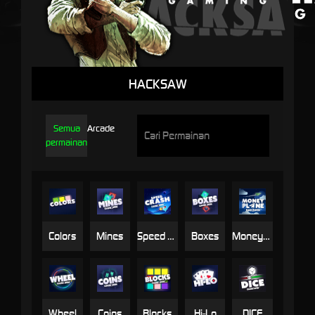
HACKSAW
Semua
Arcade
permainan
Colors
Mines
Speed Crash
Boxes
Moneyplane
Wheel
Coins
Blocks
Hi-Lo
DICE