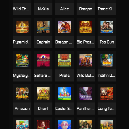
Wild Chuco
NvXia
Alice
Dragon
Three Kingdoms
Pyramid Adventure
Captain
Dragon City
Big Prosperity
Top Gun
Mystery Reels Power Reels
Sahara Gold
Pirate
Wild Buffalo
Indihn Dkehming
Amazon
Orient
Caster Surprise
Panther Moon
Long Teng Hu Xiao