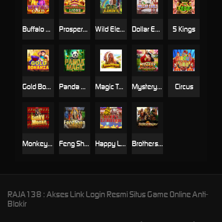
Buffalo Gold
Prosperous Lions
Wild Elements
Dollar Eagle
5 Kings
Gold Bonanza
Panda Magic II
Magic Totem
Mystery Of The Orient
Circus
Monkey Slots
Feng Shen
Happy Lantern
Brothers Kingdom
RAJA138 : Akses Link Login Resmi Situs Game Online Anti-
Blokir