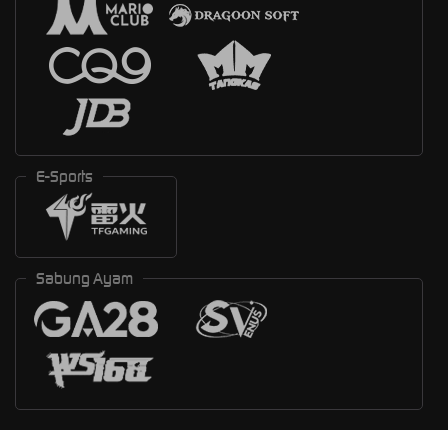
E-Sports
Sabung Ayam