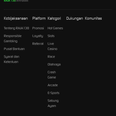
RAJA 138
Anti-Blokir.
Kebijaksanaan
Platform
Kategori
Dukungan
Komunitas
Tentang RAJA138
Promosi
Hot Games
Responsible
Loyalty
Slots
Gambling
Referral
Live
Pusat Bantuan
Casino
Syarat dan
Race
Ketentuan
Olahraga
Crash
Game
Arcade
E-Sports
Sabung
Ayam