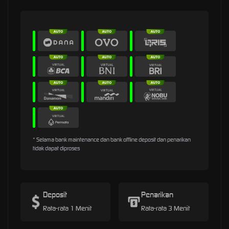
* Selama bank maintenance dan bank offline deposit dan penarikan
tidak dapat diproses
Deposit
Penarikan
Rata-rata 1 Menit
Rata-rata 3 Menit