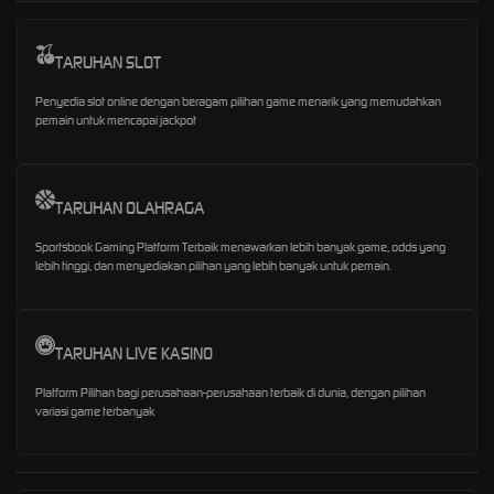
TARUHAN SLOT
Penyedia slot online dengan beragam pilihan game menarik yang memudahkan
pemain untuk mencapai jackpot
TARUHAN OLAHRAGA
Sportsbook Gaming Platform Terbaik menawarkan lebih banyak game, odds yang
lebih tinggi, dan menyediakan pilihan yang lebih banyak untuk pemain.
TARUHAN LIVE KASINO
Platform Pilihan bagi perusahaan-perusahaan terbaik di dunia, dengan pilihan
variasi game terbanyak