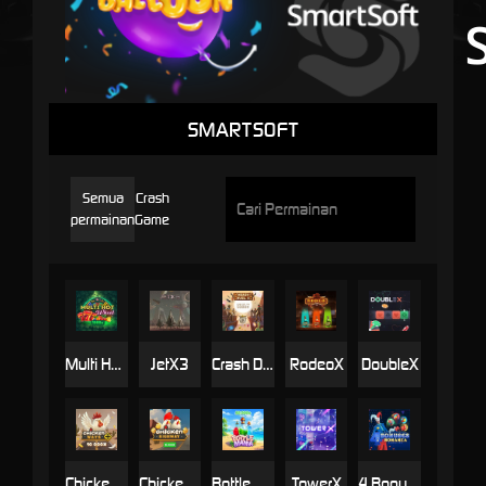
SMARTSOFT
Semua
Crash
permainan
Game
Multi Hot Wheel
JetX3
Crash Duel X
RodeoX
DoubleX
ChickenWays
Chicken Highway
Bottle Mania
TowerX
4 Bonuses Bonanza