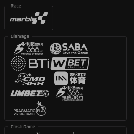
Race
Olahraga
Crash Game