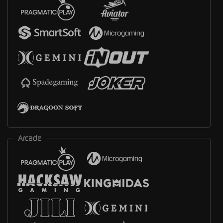
Arcade