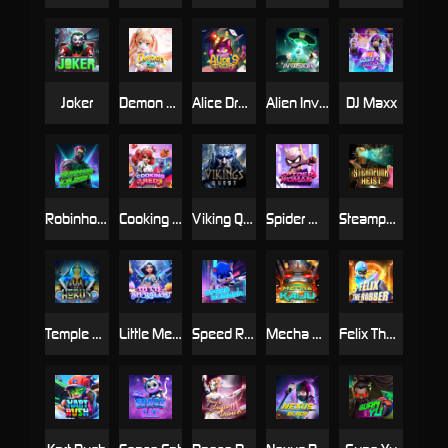
Joker
Demon Fox
Alice Dream
Alien Invasion
DJ Maxx
Robinhood Quest
Cooking Red
Viking Quest
Spider Woman
Steampunk Heist
Temple of Horus
Little Mermaid
Speed Runner
Mecha Kaiju
Felix The Robber