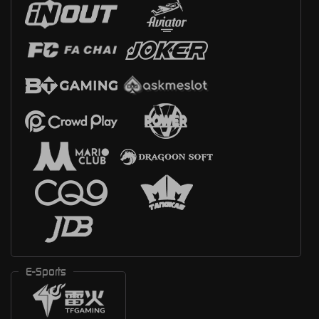
E-Sports