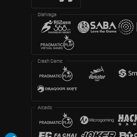
Olahraga
Crash Game
Arcade