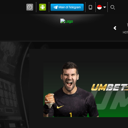
Main di Telegram
HO