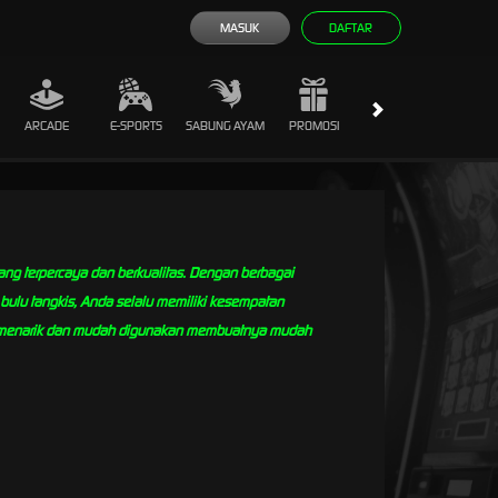
MASUK
DAFTAR
ARCADE
E-SPORTS
SABUNG AYAM
PROMOSI
g terpercaya dan berkualitas. Dengan berbagai
 bulu tangkis, Anda selalu memiliki kesempatan
ng menarik dan mudah digunakan membuatnya mudah