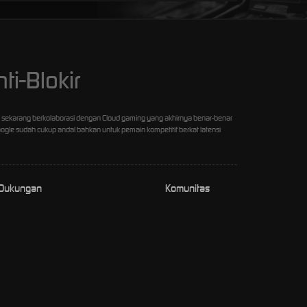
i-Blokir
sekarang berkolaborasi dengan Cloud gaming yang akhirnya benar-benar
ogle sudah cukup andal bahkan untuk pemain kompetitif berkat latensi
Dukungan
Komunitas