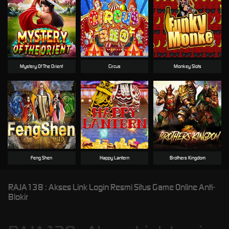
Mystery Of The Orient
Circus
Monkey Slots
Feng Shen
Happy Lantern
Brothers Kingdom
RAJA138 : Akses Link Login Resmi Situs Game Online Anti-
Blokir