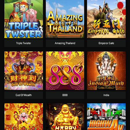
Triple Twister
Amazing Thailand
Emperor Gate
God Of Wealth
888
India