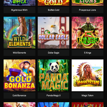
Mysterious Witch
Buffalo Gold
Prosperous Lions
Wild Elements
Dollar Eagle
5 Kings
Gold Bonanza
Panda Magic II
Magic Totem