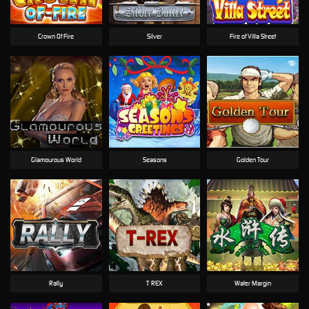
Crown Of Fire
Silver
Fire of Villa Street
Glamourous World
Seasons
Golden Tour
Rally
T-REX
Water Margin