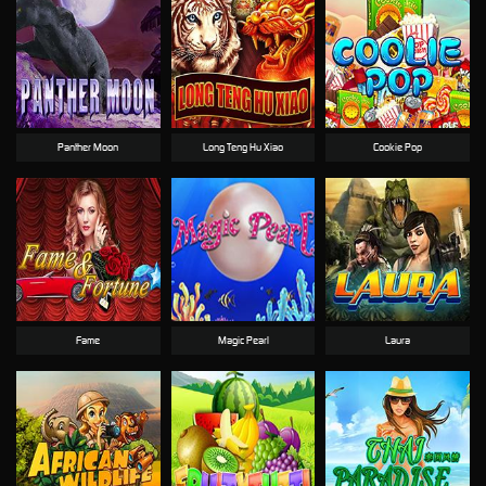
Panther Moon
Long Teng Hu Xiao
Cookie Pop
Fame
Magic Pearl
Laura