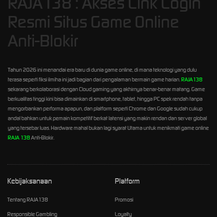
RAJA138 : Akses Link Login
Resmi Situs Game Online
Anti-Blokir
Tahun 2026 ini menandai era baru di dunia game online, di mana teknologi yang dulu
terasa seperti fiksi ilmiha ini jadi bagian dari pengalaman bermain game harian.
RAJA138
sekarang berkolaborasi dengan Cloud gaming yang akhirnya benar-benar matang. Game
berkualitas tinggi kini bisa dimainkan di smartphone, tablet, hingga PC spek rendah tanpa
mengorbankan performa apapun, dan platform seperti Chrome dan Google sudah cukup
andal bahkan untuk pemain kompetitif berkat latensi yang makin rendan dan server global
yang tersebar luas. Hardware mahal bukan lagi syarat Utama untuk menikmati game online
RAJA 138
Anti-Blokir.
Kebijaksanaan
Platform
Tentang RAJA138
Promosi
Responsible Gambling
Loyalty