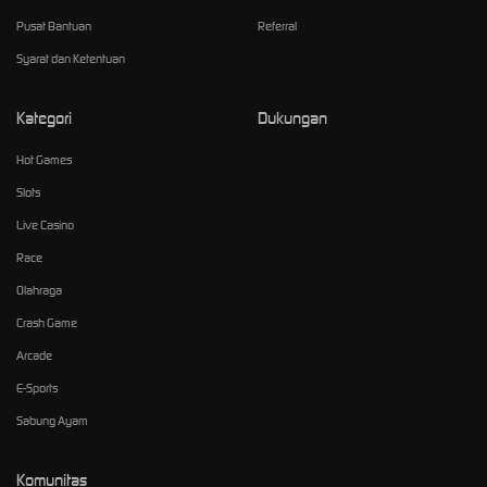
Pusat Bantuan
Referral
Syarat dan Ketentuan
Kategori
Dukungan
Hot Games
Slots
Live Casino
Race
Olahraga
Crash Game
Arcade
E-Sports
Sabung Ayam
Komunitas