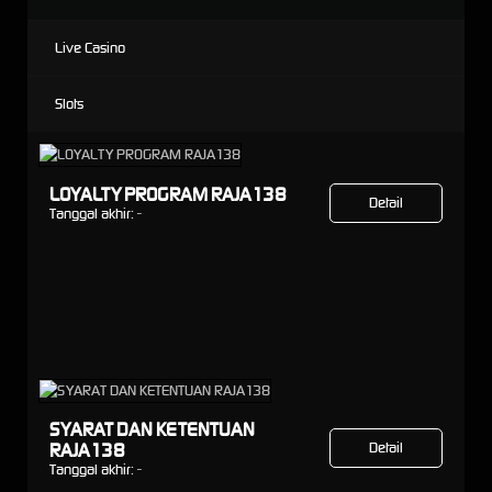
Live Casino
Slots
LOYALTY PROGRAM RAJA138
Detail
Tanggal akhir:
-
SYARAT DAN KETENTUAN
RAJA138
Detail
Tanggal akhir:
-