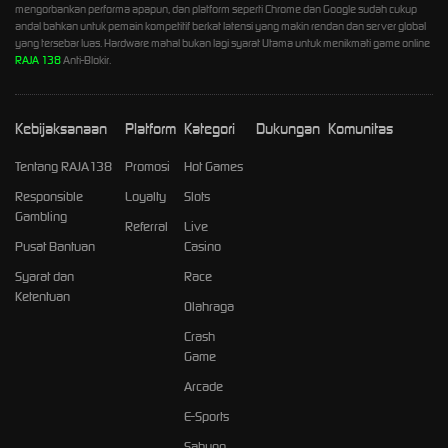
mengorbankan performa apapun, dan platform seperti Chrome dan Google sudah cukup
andal bahkan untuk pemain kompetitif berkat latensi yang makin rendan dan server global
yang tersebar luas. Hardware mahal bukan lagi syarat Utama untuk menikmati game online
RAJA 138
Anti-Blokir.
Kebijaksanaan
Platform
Kategori
Dukungan
Komunitas
Tentang RAJA138
Promosi
Hot Games
Responsible
Loyalty
Slots
Gambling
Referral
Live
Pusat Bantuan
Casino
Syarat dan
Race
Ketentuan
Olahraga
Crash
Game
Arcade
E-Sports
Sabung