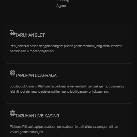
Ayam
TARUHAN SLOT
Penyedia slot online dengan beragam pilihan game menarik yang memudahkan
pemain untuk mencapai jackpot
TARUHAN OLAHRAGA
Sportsbook Gaming Platform Terbaik menawarkan lebih banyak game, odds yang
lebih tinggi, dan menyediakan pilihan yang lebih banyak untuk pemain.
TARUHAN LIVE KASINO
Platform Pilihan bagi perusahaan-perusahaan terbaik di dunia, dengan pilihan
variasi game terbanyak