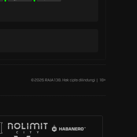
©2026 RAJA138. Hak cipta dilindungi | 18+