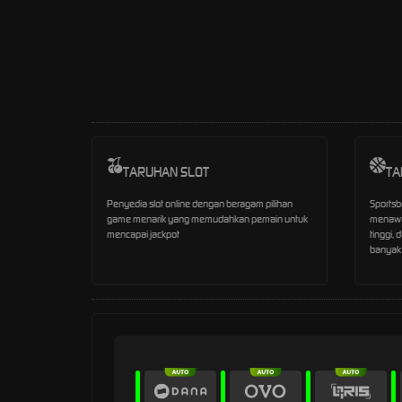
TARUHAN SLOT
TA
Penyedia slot online dengan beragam pilihan
Sportsb
game menarik yang memudahkan pemain untuk
menawar
mencapai jackpot
tinggi,
banyak 