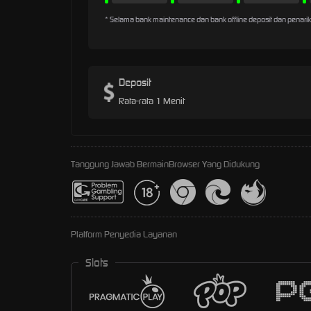
* Selama bank maintenance dan bank offline deposit dan penarik
Deposit
Rata-rata 1 Menit
Tanggung Jawab Bermain
Browser Yang Didukung
Platform Penyedia Layanan
Slots