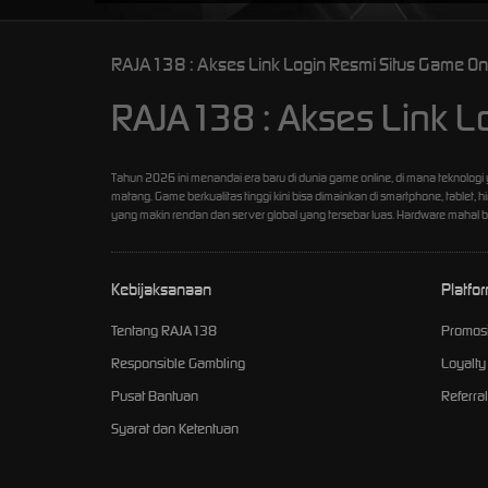
RAJA138 : Akses Link Login Resmi Situs Game Onli
RAJA138 : Akses Link Lo
Tahun 2026 ini menandai era baru di dunia game online, di mana teknologi ya
matang. Game berkualitas tinggi kini bisa dimainkan di smartphone, table
yang makin rendan dan server global yang tersebar luas. Hardware mahal 
Kebijaksanaan
Platfo
Tentang RAJA138
Promos
Responsible Gambling
Loyalty
Pusat Bantuan
Referral
Syarat dan Ketentuan