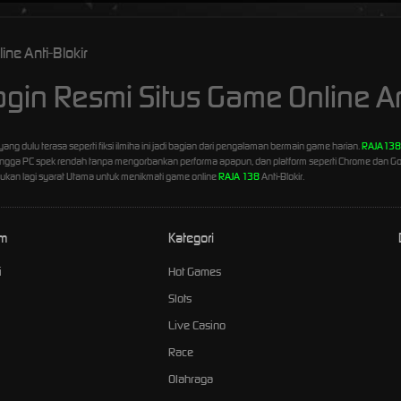
ne Anti-Blokir
gin Resmi Situs Game Online Ant
ng dulu terasa seperti fiksi ilmiha ini jadi bagian dari pengalaman bermain game harian.
RAJA138
t, hingga PC spek rendah tanpa mengorbankan performa apapun, dan platform seperti Chrome dan Go
bukan lagi syarat Utama untuk menikmati game online
RAJA 138
Anti-Blokir.
rm
Kategori
i
Hot Games
Slots
Live Casino
Race
Olahraga